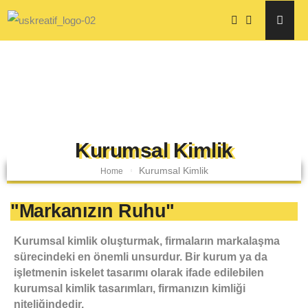
Kurumsal Kimlik
Kurumsal Kimlik
Home
"Markanızın Ruhu"
Kurumsal kimlik oluşturmak, firmaların markalaşma
sürecindeki en önemli unsurdur. Bir kurum ya da
işletmenin iskelet tasarımı olarak ifade edilebilen
kurumsal kimlik tasarımları, firmanızın kimliği
niteliğindedir.