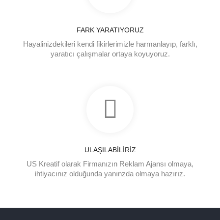
FARK YARATIYORUZ
Hayalinizdekileri kendi fikirlerimizle harmanlayıp, farklı,
yaratıcı çalışmalar ortaya koyuyoruz.
ULAŞILABİLİRİZ
US Kreatif olarak Firmanızın Reklam Ajansı olmaya,
ihtiyacınız olduğunda yanınzda olmaya hazırız.