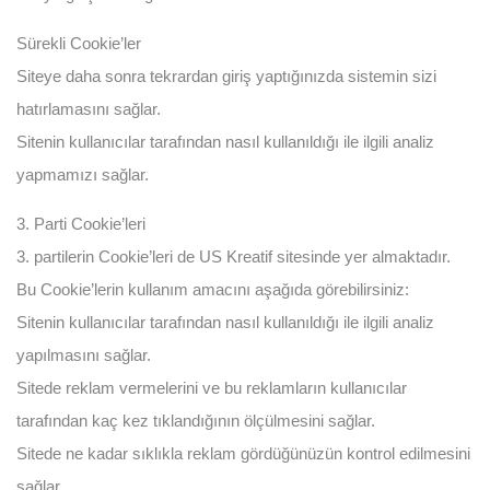
Sürekli Cookie’ler
Siteye daha sonra tekrardan giriş yaptığınızda sistemin sizi
hatırlamasını sağlar.
Sitenin kullanıcılar tarafından nasıl kullanıldığı ile ilgili analiz
yapmamızı sağlar.
3. Parti Cookie’leri
3. partilerin Cookie’leri de US Kreatif sitesinde yer almaktadır.
Bu Cookie’lerin kullanım amacını aşağıda görebilirsiniz:
Sitenin kullanıcılar tarafından nasıl kullanıldığı ile ilgili analiz
yapılmasını sağlar.
Sitede reklam vermelerini ve bu reklamların kullanıcılar
tarafından kaç kez tıklandığının ölçülmesini sağlar.
Sitede ne kadar sıklıkla reklam gördüğünüzün kontrol edilmesini
sağlar.