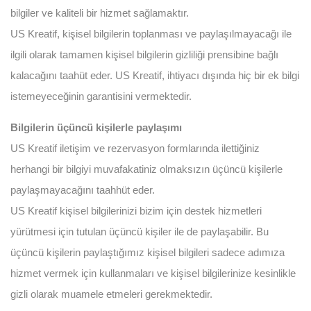
bilgiler ve kaliteli bir hizmet sağlamaktır.
US Kreatif, kişisel bilgilerin toplanması ve paylaşılmayacağı ile
ilgili olarak tamamen kişisel bilgilerin gizliliği prensibine bağlı
kalacağını taahüt eder. US Kreatif, ihtiyacı dışında hiç bir ek bilgi
istemeyeceğinin garantisini vermektedir.
Bilgilerin üçüncü kişilerle paylaşımı
US Kreatif iletişim ve rezervasyon formlarında ilettiğiniz
herhangi bir bilgiyi muvafakatiniz olmaksızın üçüncü kişilerle
paylaşmayacağını taahhüt eder.
US Kreatif kişisel bilgilerinizi bizim için destek hizmetleri
yürütmesi için tutulan üçüncü kişiler ile de paylaşabilir. Bu
üçüncü kişilerin paylaştığımız kişisel bilgileri sadece adımıza
hizmet vermek için kullanmaları ve kişisel bilgilerinize kesinlikle
gizli olarak muamele etmeleri gerekmektedir.