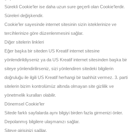
Sürekli Cookie’ler ise daha uzun sure geçerli olan Cookie’lerdir.
Süreleri değişkendir.
Cookie’ler sayesinde internet sitesinin sizin isteklerinize ve
tercihlerinize göre düzenlenmesini sağlar.
Diğer sitelerin linkleri
Eğer başka bir siteden US Kreatif internet sitesine
yönlendirildiyseniz ya da US Kreatif internet sitesinden başka bir
siteye yönlendirilirseniz, sizi yönlendiren sitedeki bilgilerin
doğruluğu ile ilgili US Kreatif herhangi bir taahhüt vermez. 3. parti
sitelerin bizim kontrolümüz altında olmayan site gizlilik ve
yönetmelik kuralları olabilir.
Dönemsel Cookie’ler
Sitede farklı sayfalarda aynı bilgiyi birden fazla girmenizi önler.
Depolanmış bilgilere ulaşmanızı sağlar.
Siteye girişinizi sağlar.