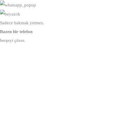
Sadece bakmak yetmez.
Bazen bir telefon
herşeyi çözer.